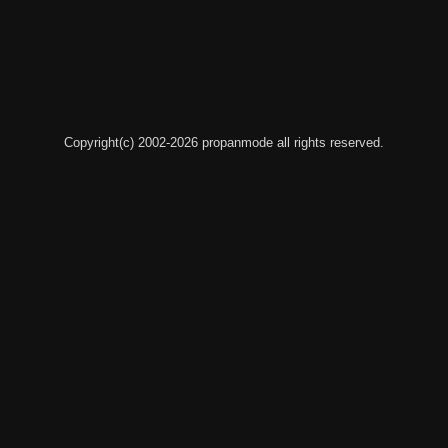
Copyright(c) 2002-2026 propanmode all rights reserved.