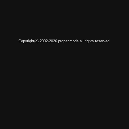
Copyright(c) 2002-2026 propanmode all rights reserved.