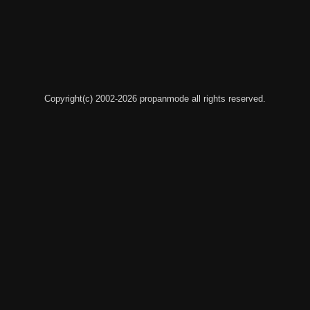
Copyright(c) 2002-2026 propanmode all rights reserved.