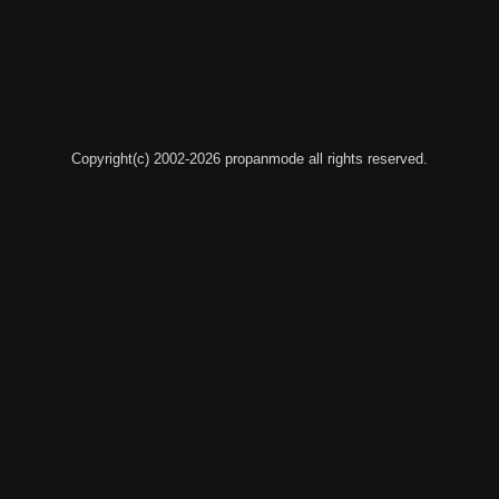
Copyright(c) 2002-2026 propanmode all rights reserved.