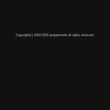
Copyright(c) 2002-2026 propanmode all rights reserved.