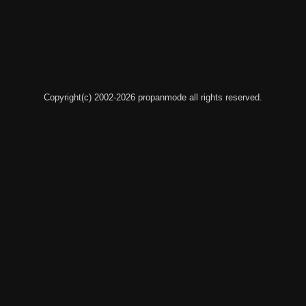
Copyright(c) 2002-2026 propanmode all rights reserved.