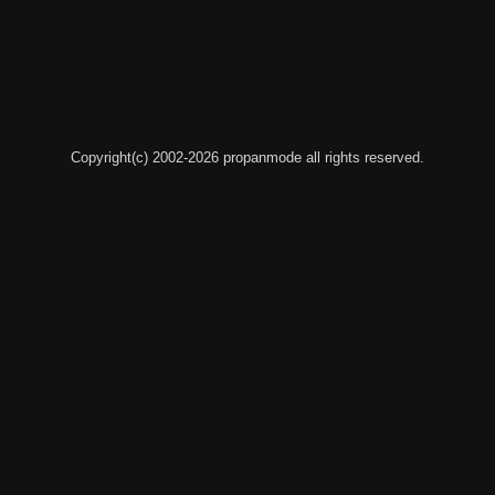
Copyright(c) 2002-2026 propanmode all rights reserved.