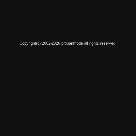
Copyright(c) 2002-2026 propanmode all rights reserved.