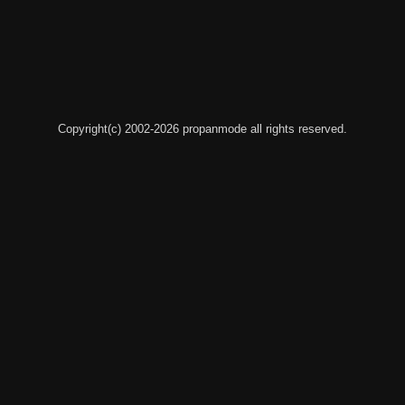
Copyright(c) 2002-2026 propanmode all rights reserved.