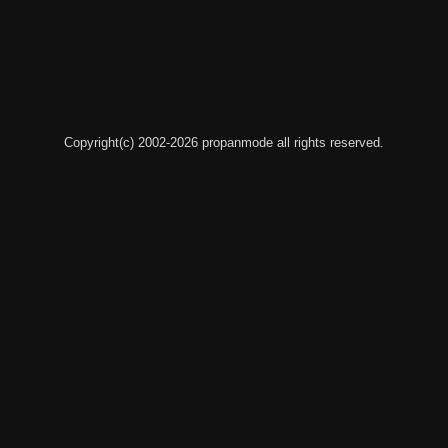
Copyright(c) 2002-2026 propanmode all rights reserved.