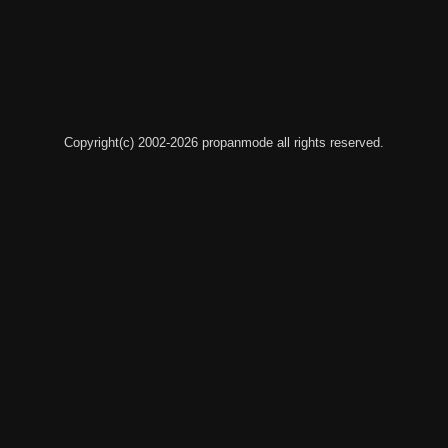
Copyright(c) 2002-2026 propanmode all rights reserved.