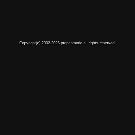
Copyright(c) 2002-2026 propanmode all rights reserved.