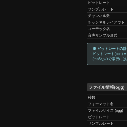
ビットレート
サンプルレート
チャンネル数
チャンネルレイアウト
コーデック名
音声サンプル形式
※ ビットレートの
ビットレート(bps) =
(mp3なので厳密に
ファイル情報(ogg)
秒数
フォーマット名
ファイルサイズ (ogg)
ビットレート
サンプルレート