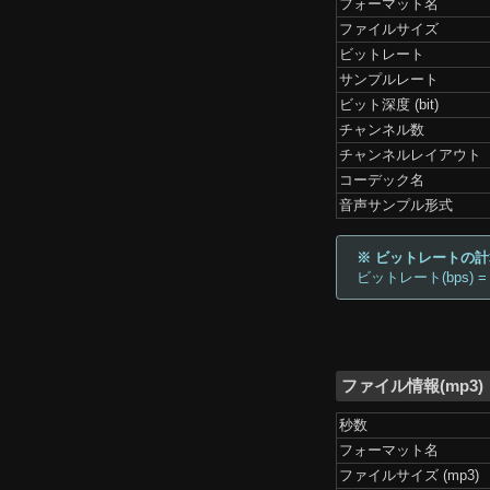
フォーマット名
ファイルサイズ
ビットレート
サンプルレート
ビット深度 (bit)
チャンネル数
チャンネルレイアウト
コーデック名
音声サンプル形式
※ ビットレートの
ビットレート(bps) =
ファイル情報(mp3)
秒数
フォーマット名
ファイルサイズ (mp3)