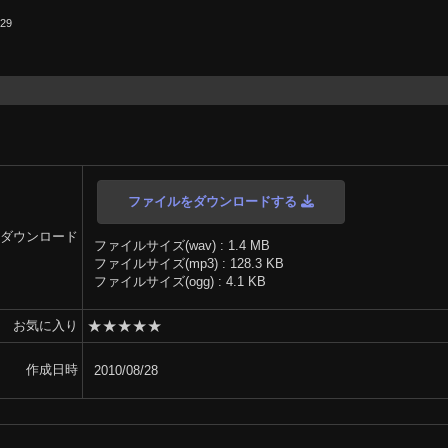
.29
ファイルをダウンロードする
ダウンロード
ファイルサイズ(wav) : 1.4 MB
ファイルサイズ(mp3) : 128.3 KB
ファイルサイズ(ogg) : 4.1 KB
★
★
★
★
★
お気に入り
作成日時
2010/08/28