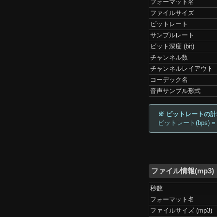
フォーマット名
ファイルサイズ
ビットレート
サンプルレート
ビット深度 (bit)
チャンネル数
チャンネルレイアウト
コーデック名
音声サンプル形式
※ ビットレートの
ビットレート(bps) =
ファイル情報(mp3)
秒数
フォーマット名
ファイルサイズ (mp3)