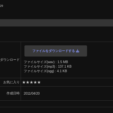
.29
ファイルをダウンロードする
ダウンロード
ファイルサイズ(wav) : 1.5 MB
ファイルサイズ(mp3) : 137.1 KB
ファイルサイズ(ogg) : 4.1 KB
★
★
★
★
★
お気に入り
作成日時
2011/04/20