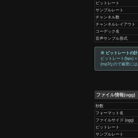
ビットレート
サンプルレート
チャンネル数
チャンネルレイアウト
コーデック名
音声サンプル形式
※ ビットレートの
ビットレート(bps) =
(mp3なので厳密に
ファイル情報(ogg)
秒数
フォーマット名
ファイルサイズ (ogg)
ビットレート
サンプルレート