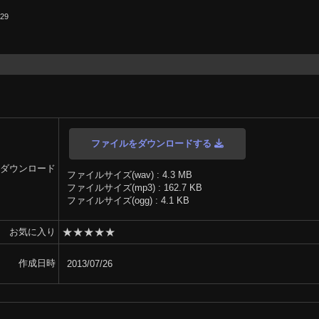
.29
ファイルをダウンロードする
ダウンロード
ファイルサイズ(wav) : 4.3 MB
ファイルサイズ(mp3) : 162.7 KB
ファイルサイズ(ogg) : 4.1 KB
★
★
★
★
★
お気に入り
作成日時
2013/07/26