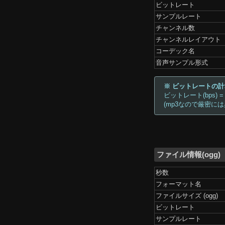
ビットレート
サンプルレート
チャンネル数
チャンネルレイアウト
コーデック名
音声サンプル形式
※ ビットレートの
ビットレート(bps) =
(mp3なので厳密に
ファイル情報(ogg)
秒数
フォーマット名
ファイルサイズ (ogg)
ビットレート
サンプルレート