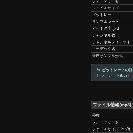
フォーマット名
ファイルサイズ
ビットレート
サンプルレート
ビット深度 (bit)
チャンネル数
チャンネルレイアウト
コーデック名
音声サンプル形式
※ ビットレートの
ビットレート(bps) =
ファイル情報(mp3)
秒数
フォーマット名
ファイルサイズ (mp3)