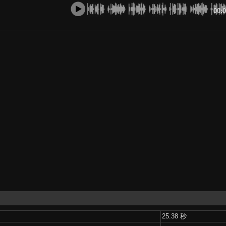
00:
25.38 秒