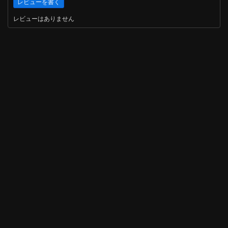
レビューはありません