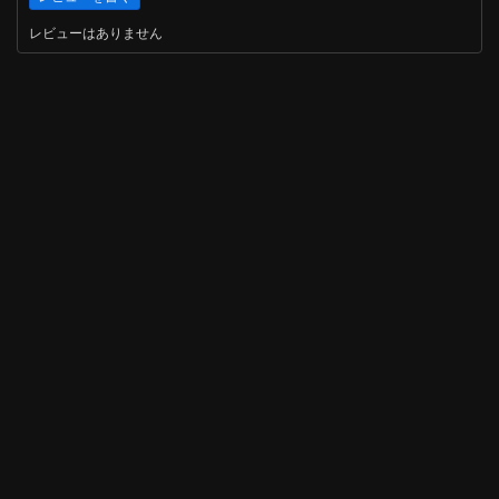
レビューはありません