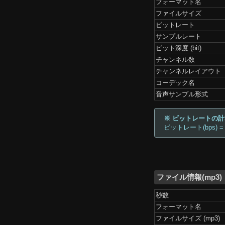
フォーマット名
ファイルサイズ
ビットレート
サンプルレート
ビット深度 (bit)
チャンネル数
チャンネルレイアウト
コーデック名
音声サンプル形式
※ ビットレートの
ビットレート(bps) =
ファイル情報(mp3)
秒数
フォーマット名
ファイルサイズ (mp3)