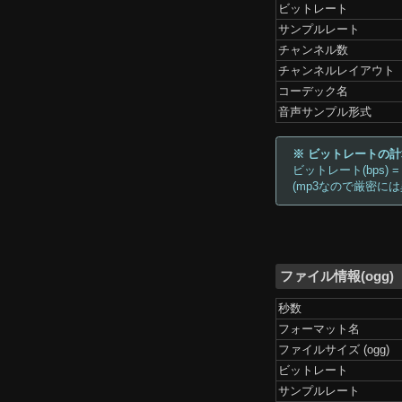
ビットレート
サンプルレート
チャンネル数
チャンネルレイアウト
コーデック名
音声サンプル形式
※ ビットレートの
ビットレート(bps) =
(mp3なので厳密に
ファイル情報(ogg)
秒数
フォーマット名
ファイルサイズ (ogg)
ビットレート
サンプルレート