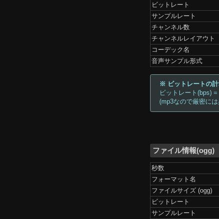
ビットレート
サンプルレート
チャンネル数
チャンネルレイアウト
コーデック名
音声サンプル形式
※ ビットレートの
ビットレート(bps) =
(mp3なので厳密に
ファイル情報(ogg)
秒数
フォーマット名
ファイルサイズ (ogg)
ビットレート
サンプルレート