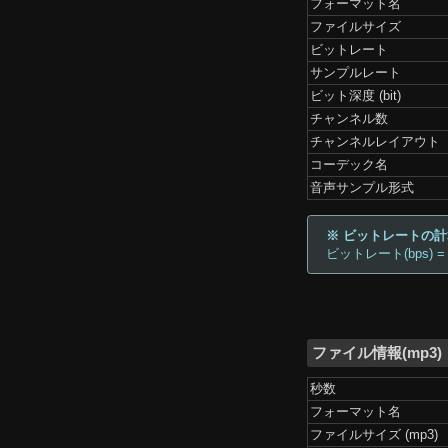
フォーマット名
ファイルサイズ
ビットレート
サンプルレート
ビット深度 (bit)
チャンネル数
チャンネルレイアウト
コーデック名
音声サンプル形式
※ ビットレートの
ビットレート(bps) =
ファイル情報(mp3)
秒数
フォーマット名
ファイルサイズ (mp3)