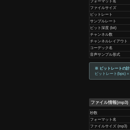
フォーマット名
ファイルサイズ
ビットレート
サンプルレート
ビット深度 (bit)
チャンネル数
チャンネルレイアウト
コーデック名
音声サンプル形式
※ ビットレートの
ビットレート(bps) =
ファイル情報(mp3)
秒数
フォーマット名
ファイルサイズ (mp3)