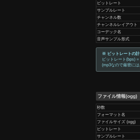
ビットレート
サンプルレート
チャンネル数
チャンネルレイアウト
コーデック名
音声サンプル形式
※ ビットレートの
ビットレート(bps) =
(mp3なので厳密に
ファイル情報(ogg)
秒数
フォーマット名
ファイルサイズ (ogg)
ビットレート
サンプルレート