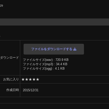
.29
5
ファイルをダウンロードする
ダウンロード
ファイルサイズ(wav) : 720.9 KB
ファイルサイズ(mp3) : 34.4 KB
ファイルサイズ(ogg) : 4.1 KB
★
★
★
★
★
お気に入り
作成日時
2015/12/31