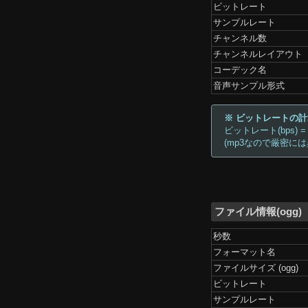
ビットレート
サンプルレート
チャンネル数
チャンネルレイアウト
コーデック名
音声サンプル形式
※ ビットレートの
ビットレート(bps) =
(mp3なので厳密に
ファイル情報(ogg)
秒数
フォーマット名
ファイルサイズ (ogg)
ビットレート
サンプルレート