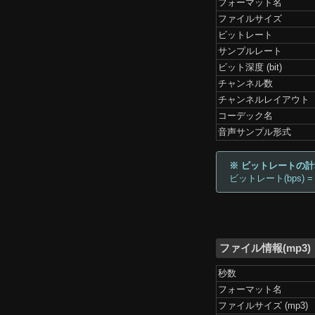
フォーマット名
ファイルサイズ
ビットレート
サンプルレート
ビット深度 (bit)
チャンネル数
チャンネルレイアウト
コーデック名
音声サンプル形式
※ ビットレートの
ビットレート(bps) =
ファイル情報(mp3)
秒数
フォーマット名
ファイルサイズ (mp3)