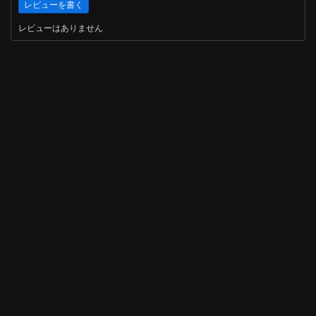
レビューはありません