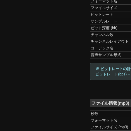
フォーマット名
ファイルサイズ
ビットレート
サンプルレート
ビット深度 (bit)
チャンネル数
チャンネルレイアウト
コーデック名
音声サンプル形式
※ ビットレートの
ビットレート(bps) =
ファイル情報(mp3)
秒数
フォーマット名
ファイルサイズ (mp3)