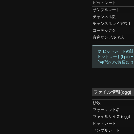
ビットレート
サンプルレート
チャンネル数
チャンネルレイアウト
コーデック名
音声サンプル形式
※ ビットレートの
ビットレート(bps) =
(mp3なので厳密に
ファイル情報(ogg)
秒数
フォーマット名
ファイルサイズ (ogg)
ビットレート
サンプルレート