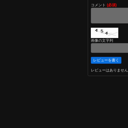
コメント
(必須)
画像の文字列
レビューはありません