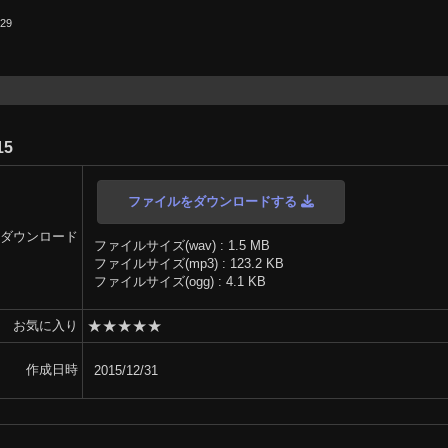
.29
15
ファイルをダウンロードする
ダウンロード
ファイルサイズ(wav) : 1.5 MB
ファイルサイズ(mp3) : 123.2 KB
ファイルサイズ(ogg) : 4.1 KB
★
★
★
★
★
お気に入り
作成日時
2015/12/31