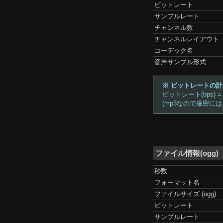
ビットレート
サンプルレート
チャンネル数
チャンネルレイアウト
コーデック名
音声サンプル形式
※ ビットレートの
ビットレート(bps) =
(mp3なので厳密に
ファイル情報(ogg)
秒数
フォーマット名
ファイルサイズ (ogg)
ビットレート
サンプルレート