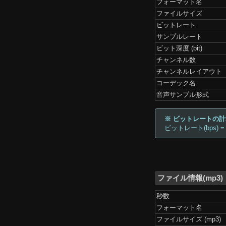
フォーマット名
ファイルサイズ
ビットレート
サンプルレート
ビット深度 (bit)
チャンネル数
チャンネルレイアウト
コーデック名
音声サンプル形式
※ ビットレートの
ビットレート(bps) =
ファイル情報(mp3)
秒数
フォーマット名
ファイルサイズ (mp3)