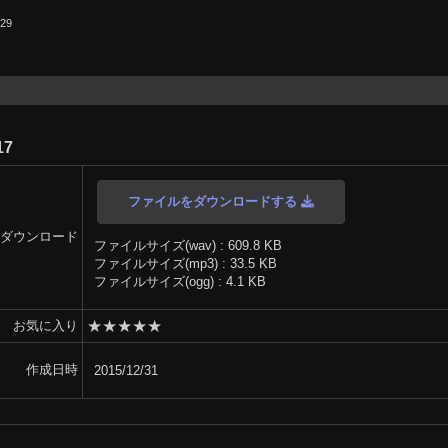
.29
17
ファイルをダウンロードする
ダウンロード
ファイルサイズ(wav) : 609.8 KB
ファイルサイズ(mp3) : 33.5 KB
ファイルサイズ(ogg) : 4.1 KB
★
★
★
★
★
お気に入り
作成日時
2015/12/31