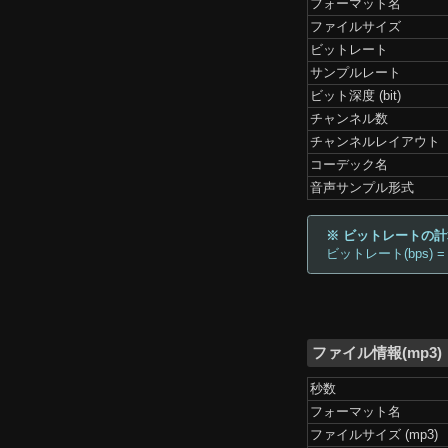
フォーマット名
ファイルサイズ
ビットレート
サンプルレート
ビット深度 (bit)
チャンネル数
チャンネルレイアウト
コーデック名
音声サンプル形式
※ ビットレートの
ビットレート(bps) =
ファイル情報(mp3)
秒数
フォーマット名
ファイルサイズ (mp3)