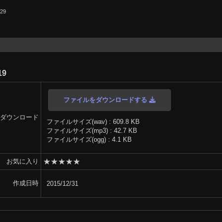
.29
19
ファイルをダウンロードする
ダウンロード
ファイルサイズ(wav) : 609.8 KB
ファイルサイズ(mp3) : 42.7 KB
ファイルサイズ(ogg) : 4.1 KB
★
★
★
★
★
お気に入り
作成日時
2015/12/31