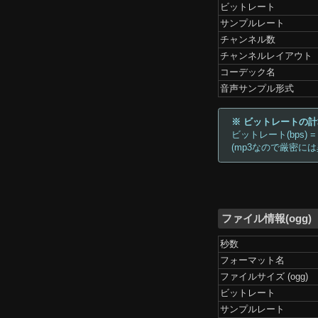
ビットレート
サンプルレート
チャンネル数
チャンネルレイアウト
コーデック名
音声サンプル形式
※ ビットレートの
ビットレート(bps) =
(mp3なので厳密に
ファイル情報(ogg)
秒数
フォーマット名
ファイルサイズ (ogg)
ビットレート
サンプルレート