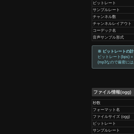
ビットレート
サンプルレート
チャンネル数
チャンネルレイアウト
コーデック名
音声サンプル形式
※ ビットレートの
ビットレート(bps) =
(mp3なので厳密に
ファイル情報(ogg)
秒数
フォーマット名
ファイルサイズ (ogg)
ビットレート
サンプルレート