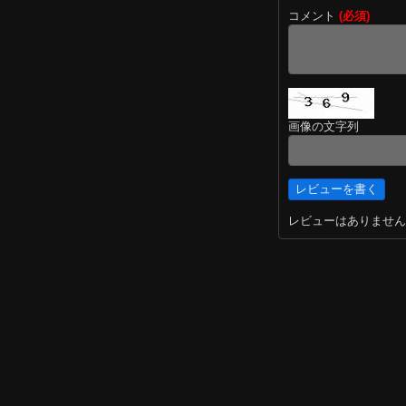
コメント
(必須)
画像の文字列
レビューはありません