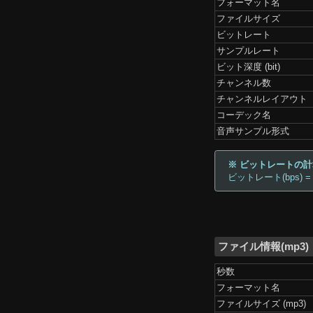
フォーマット名
ファイルサイズ
ビットレート
サンプルレート
ビット深度 (bit)
チャンネル数
チャンネルレイアウト
コーデック名
音声サンプル形式
※ ビットレートの
ビットレート(bps) =
ファイル情報(mp3)
秒数
フォーマット名
ファイルサイズ (mp3)