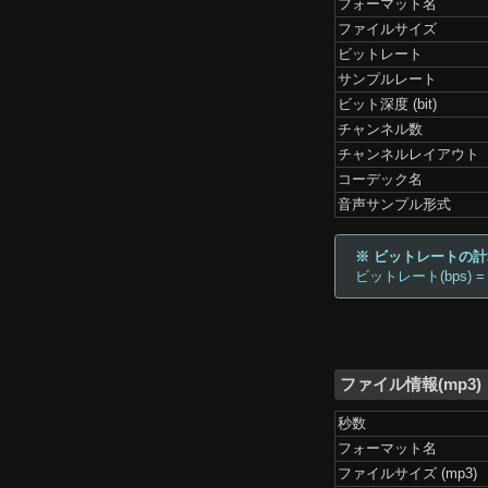
フォーマット名
ファイルサイズ
ビットレート
サンプルレート
ビット深度 (bit)
チャンネル数
チャンネルレイアウト
コーデック名
音声サンプル形式
※ ビットレートの
ビットレート(bps) =
ファイル情報(mp3)
秒数
フォーマット名
ファイルサイズ (mp3)