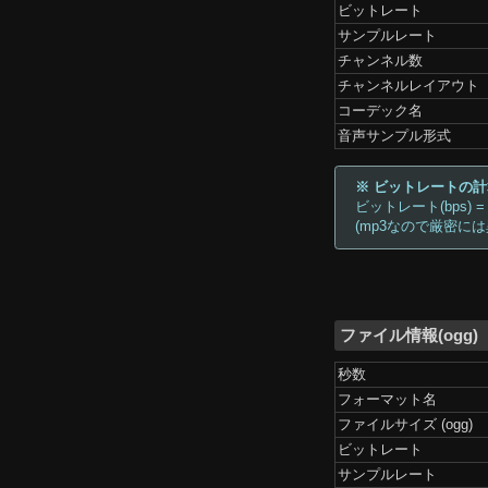
ビットレート
サンプルレート
チャンネル数
チャンネルレイアウト
コーデック名
音声サンプル形式
※ ビットレートの
ビットレート(bps) =
(mp3なので厳密に
ファイル情報(ogg)
秒数
フォーマット名
ファイルサイズ (ogg)
ビットレート
サンプルレート