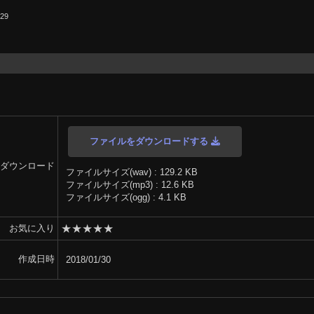
.29
ファイルをダウンロードする
ダウンロード
ファイルサイズ(wav) : 129.2 KB
ファイルサイズ(mp3) : 12.6 KB
ファイルサイズ(ogg) : 4.1 KB
★
★
★
★
★
お気に入り
作成日時
2018/01/30