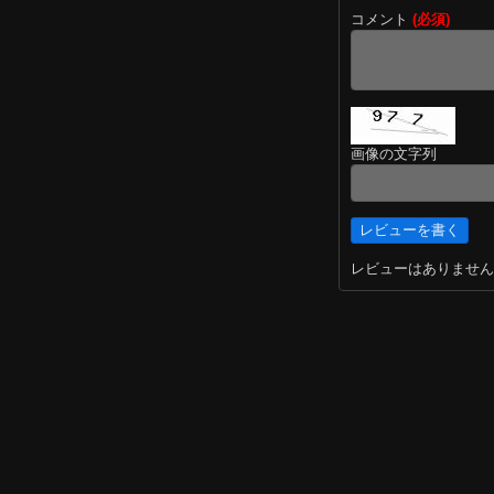
コメント
(必須)
画像の文字列
レビューはありません