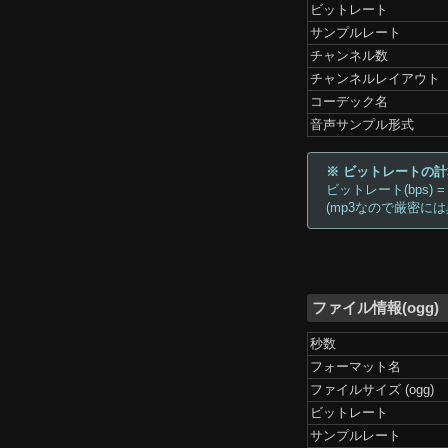
ビットレート
サンプルレート
チャンネル数
チャンネルレイアウト
コーデック名
音声サンプル形式
※ ビットレートの
ビットレート(bps) =
(mp3なので厳密に
ファイル情報(ogg)
秒数
フォーマット名
ファイルサイズ (ogg)
ビットレート
サンプルレート