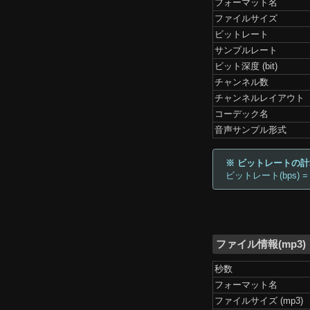
フォーマット名
ファイルサイズ
ビットレート
サンプルレート
ビット深度 (bit)
チャンネル数
チャンネルレイアウト
コーデック名
音声サンプル形式
※ ビットレートの
ビットレート(bps) =
ファイル情報(mp3)
秒数
フォーマット名
ファイルサイズ (mp3)