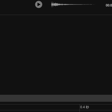
00:
0.4 秒