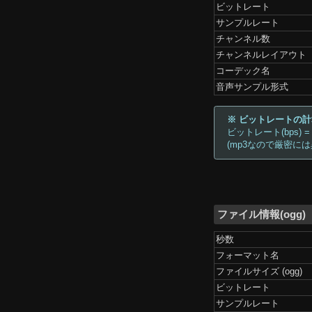
ビットレート
サンプルレート
チャンネル数
チャンネルレイアウト
コーデック名
音声サンプル形式
※ ビットレートの
ビットレート(bps) =
(mp3なので厳密に
ファイル情報(ogg)
秒数
フォーマット名
ファイルサイズ (ogg)
ビットレート
サンプルレート