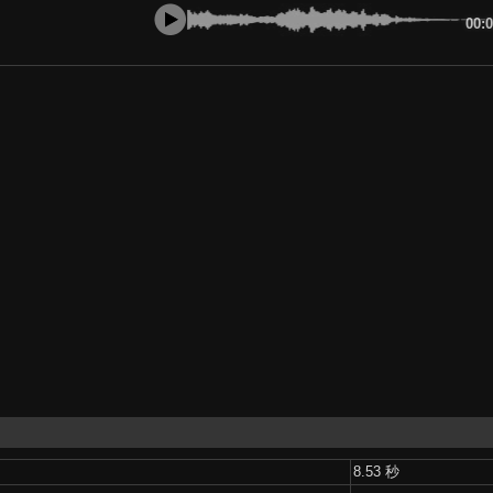
00:
8.53 秒