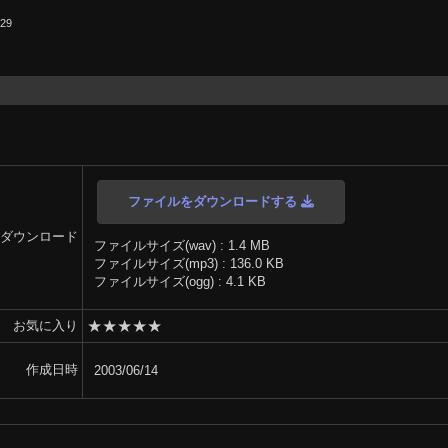
.29
ファイルをダウンロードする
ダウンロード
ファイルサイズ(wav) : 1.4 MB
ファイルサイズ(mp3) : 136.0 KB
ファイルサイズ(ogg) : 4.1 KB
★
★
★
★
★
お気に入り
作成日時
2003/06/14