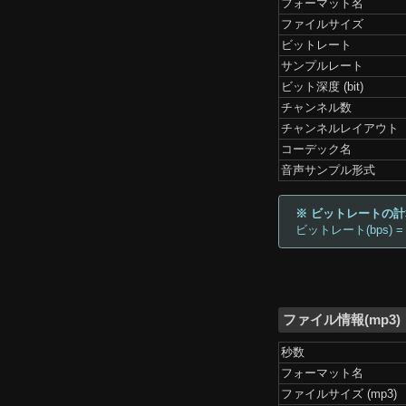
フォーマット名
ファイルサイズ
ビットレート
サンプルレート
ビット深度 (bit)
チャンネル数
チャンネルレイアウト
コーデック名
音声サンプル形式
※ ビットレートの
ビットレート(bps) =
ファイル情報(mp3)
秒数
フォーマット名
ファイルサイズ (mp3)