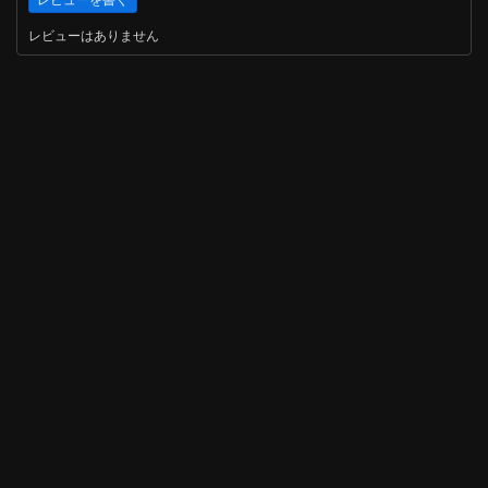
レビューはありません