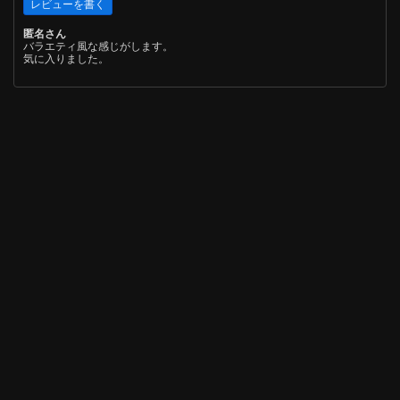
匿名さん
バラエティ風な感じがします。
気に入りました。