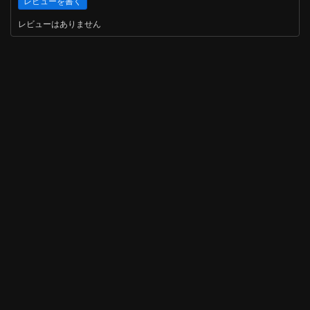
レビューはありません