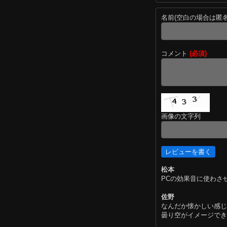
名前(空白の場合は匿
コメント
(必須)
画像の文字列
松本
PCの効果音に使わさ
佐野
なんだか懐かしい感じ
曇り空がイメージでき