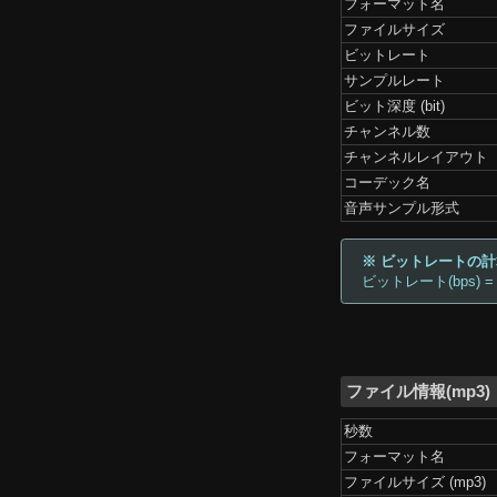
フォーマット名
ファイルサイズ
ビットレート
サンプルレート
ビット深度 (bit)
チャンネル数
チャンネルレイアウト
コーデック名
音声サンプル形式
※ ビットレートの
ビットレート(bps) =
ファイル情報(mp3)
秒数
フォーマット名
ファイルサイズ (mp3)