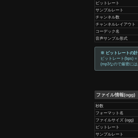
ビットレート
サンプルレート
チャンネル数
チャンネルレイアウト
コーデック名
音声サンプル形式
※ ビットレートの
ビットレート(bps) =
(mp3なので厳密に
ファイル情報(ogg)
秒数
フォーマット名
ファイルサイズ (ogg)
ビットレート
サンプルレート