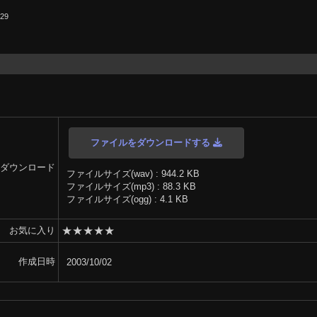
.29
ファイルをダウンロードする
ダウンロード
ファイルサイズ(wav) : 944.2 KB
ファイルサイズ(mp3) : 88.3 KB
ファイルサイズ(ogg) : 4.1 KB
★
★
★
★
★
お気に入り
作成日時
2003/10/02