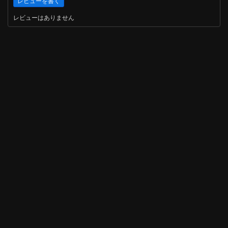
レビューはありません