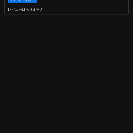
レビューはありません