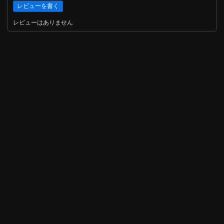
レビューはありません