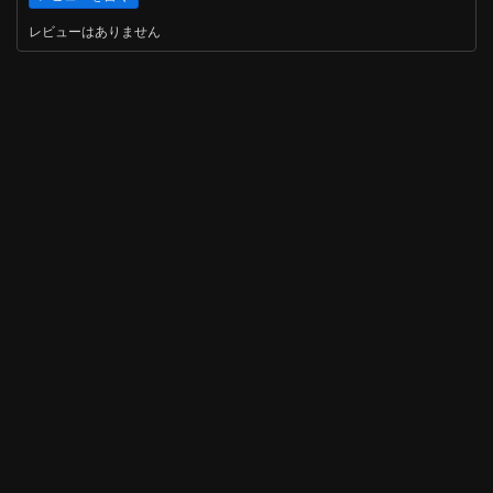
レビューはありません