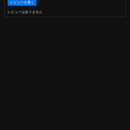
レビューはありません