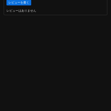
レビューはありません