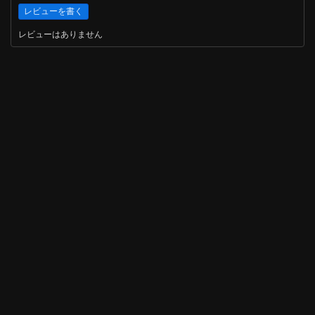
レビューはありません