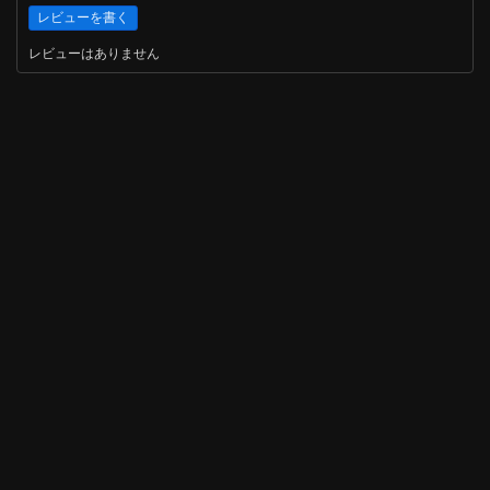
レビューはありません