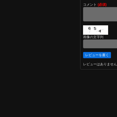
コメント
(必須)
画像の文字列
レビューはありません