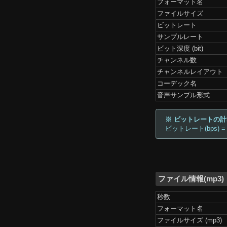
フォーマット名
ファイルサイズ
ビットレート
サンプルレート
ビット深度 (bit)
チャンネル数
チャンネルレイアウト
コーデック名
音声サンプル形式
※ ビットレートの
ビットレート(bps) =
ファイル情報(mp3)
秒数
フォーマット名
ファイルサイズ (mp3)