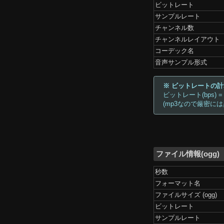
ビットレート
サンプルレート
チャンネル数
チャンネルレイアウト
コーデック名
音声サンプル形式
※ ビットレートの
ビットレート(bps) =
(mp3なので厳密に
ファイル情報(ogg)
秒数
フォーマット名
ファイルサイズ (ogg)
ビットレート
サンプルレート