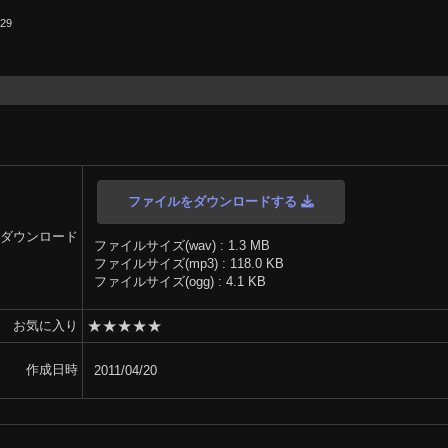
.29
ファイルをダウンロードする
ダウンロード
ファイルサイズ(wav) : 1.3 MB
ファイルサイズ(mp3) : 118.0 KB
ファイルサイズ(ogg) : 4.1 KB
★
★
★
★
★
お気に入り
作成日時
2011/04/20