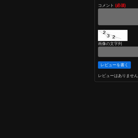
コメント
(必須)
画像の文字列
レビューはありません