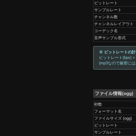
ビットレート
サンプルレート
チャンネル数
チャンネルレイアウト
コーデック名
音声サンプル形式
※ ビットレートの
ビットレート(bps) =
(mp3なので厳密に
ファイル情報(ogg)
秒数
フォーマット名
ファイルサイズ (ogg)
ビットレート
サンプルレート