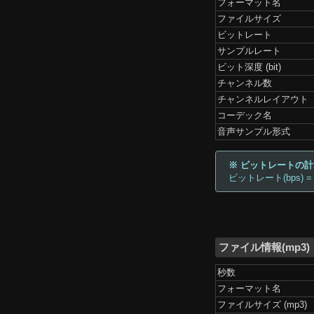
フォーマット名
ファイルサイズ
ビットレート
サンプルレート
ビット深度 (bit)
チャンネル数
チャンネルレイアウト
コーデック名
音声サンプル形式
※ ビットレートの
ビットレート(bps) =
ファイル情報(mp3)
秒数
フォーマット名
ファイルサイズ (mp3)