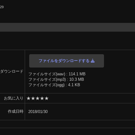
.29
ファイルをダウンロードする
ダウンロード
ファイルサイズ(wav) : 114.1 MB
ファイルサイズ(mp3) : 10.3 MB
ファイルサイズ(ogg) : 4.1 KB
★
★
★
★
★
お気に入り
作成日時
2018/01/30