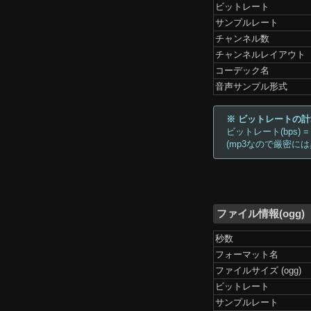
ビットレート
サンプルレート
チャンネル数
チャンネルレイアウト
コーデック名
音声サンプル形式
※ ビットレートの
ビットレート(bps) =
(mp3なので厳密に
ファイル情報(ogg)
秒数
フォーマット名
ファイルサイズ (ogg)
ビットレート
サンプルレート