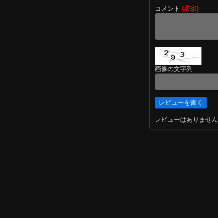
コメント
(必須)
画像の文字列
レビューはありません