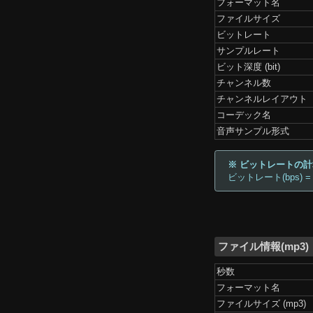
フォーマット名
ファイルサイズ
ビットレート
サンプルレート
ビット深度 (bit)
チャンネル数
チャンネルレイアウト
コーデック名
音声サンプル形式
※ ビットレートの
ビットレート(bps) =
ファイル情報(mp3)
秒数
フォーマット名
ファイルサイズ (mp3)