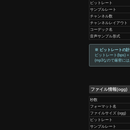
ビットレート
サンプルレート
チャンネル数
チャンネルレイアウト
コーデック名
音声サンプル形式
※ ビットレートの
ビットレート(bps) =
(mp3なので厳密に
ファイル情報(ogg)
秒数
フォーマット名
ファイルサイズ (ogg)
ビットレート
サンプルレート