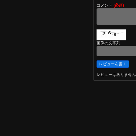
コメント
(必須)
画像の文字列
レビューはありません