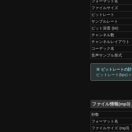
フォーマット名
ファイルサイズ
ビットレート
サンプルレート
ビット深度 (bit)
チャンネル数
チャンネルレイアウト
コーデック名
音声サンプル形式
※ ビットレートの
ビットレート(bps) =
ファイル情報(mp3)
秒数
フォーマット名
ファイルサイズ (mp3)