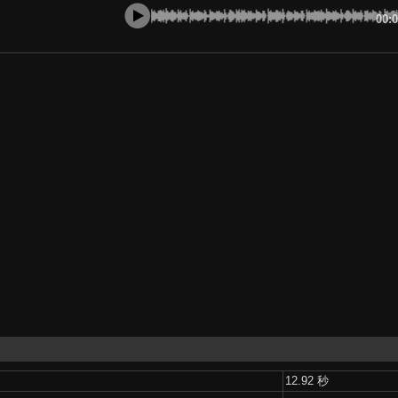
00:
12.92 秒