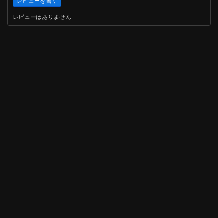
レビューはありません