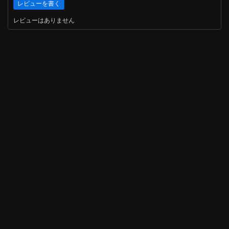
レビューはありません