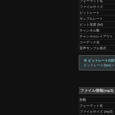
フォーマット名
ファイルサイズ
ビットレート
サンプルレート
ビット深度 (bit)
チャンネル数
チャンネルレイアウト
コーデック名
音声サンプル形式
※ ビットレートの
ビットレート(bps) =
ファイル情報(mp3)
秒数
フォーマット名
ファイルサイズ (mp3)