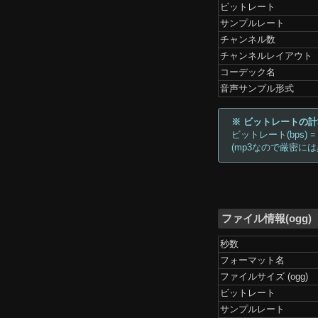
ビットレート
サンプルレート
チャンネル数
チャンネルレイアウト
コーデック名
音声サンプル形式
※ ビットレートの
ビットレート(bps) =
(mp3なので厳密に
ファイル情報(ogg)
秒数
フォーマット名
ファイルサイズ (ogg)
ビットレート
サンプルレート