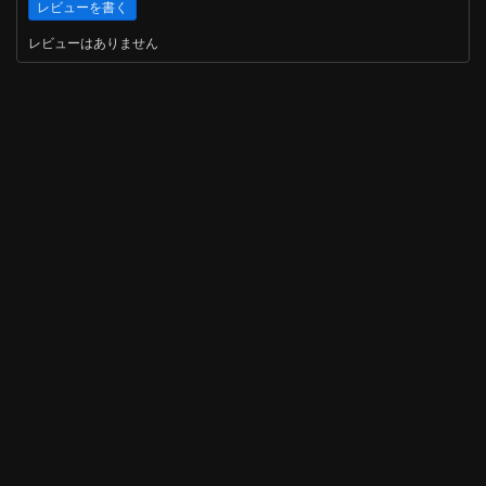
レビューはありません