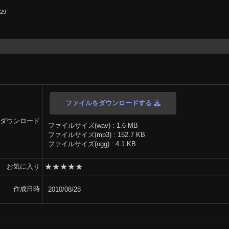
.29
ファイルをダウンロードする
ダウンロード
ファイルサイズ(wav) : 1.6 MB
ファイルサイズ(mp3) : 152.7 KB
ファイルサイズ(ogg) : 4.1 KB
★
★
★
★
★
お気に入り
作成日時
2010/08/28