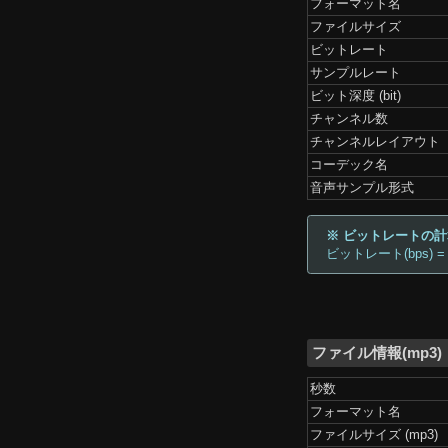
フォーマット名
ファイルサイズ
ビットレート
サンプルレート
ビット深度 (bit)
チャンネル数
チャンネルレイアウト
コーデック名
音声サンプル形式
※ ビットレートの
ビットレート(bps) =
ファイル情報(mp3)
秒数
フォーマット名
ファイルサイズ (mp3)