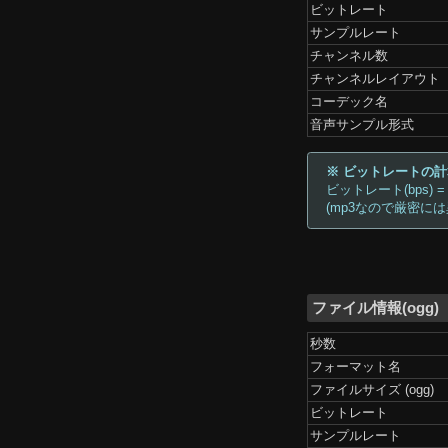
ビットレート
サンプルレート
チャンネル数
チャンネルレイアウト
コーデック名
音声サンプル形式
※ ビットレートの
ビットレート(bps) =
(mp3なので厳密に
ファイル情報(ogg)
秒数
フォーマット名
ファイルサイズ (ogg)
ビットレート
サンプルレート